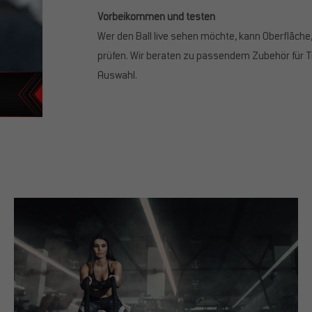
Vorbeikommen und testen
Wer den Ball live sehen möchte, kann Oberfläche,
prüfen. Wir beraten zu passendem Zubehör für Tra
Auswahl.