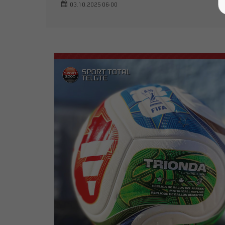
03.10.2025 06:00