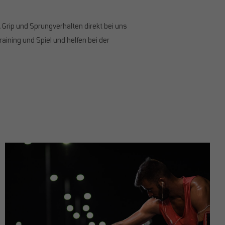
 Grip und Sprungverhalten direkt bei uns
ining und Spiel und helfen bei der